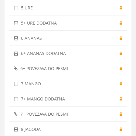
5 URE
5+ URE DODATNA
6 ANANAS
6+ ANANAS DODATNA
6+ POVEZAVA DO PESMI
7 MANGO
7+ MANGO DODATNA
7+ POVEZAVA DO PESMI
8 JAGODA