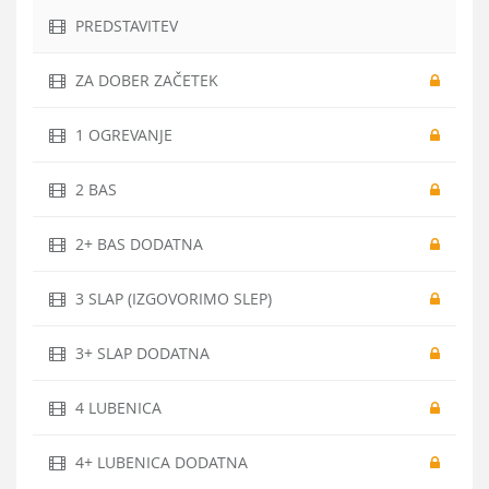
Vide
PREDSTAVITEV
ZA DOBER ZAČETEK
1 OGREVANJE
2 BAS
2+ BAS DODATNA
3 SLAP (IZGOVORIMO SLEP)
3+ SLAP DODATNA
4 LUBENICA
4+ LUBENICA DODATNA