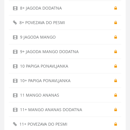
8+ JAGODA DODATNA
8+ POVEZAVA DO PESMI
9 JAGODA MANGO
9+ JAGODA MANGO DODATNA
10 PAPIGA PONAVLJANKA
10+ PAPIGA PONAVLJANKA
11 MANGO ANANAS
11+ MANGO ANANAS DODATNA
11+ POVEZAVA DO PESMI