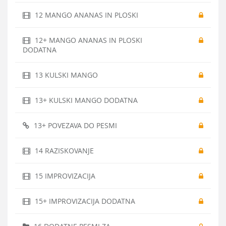
12 MANGO ANANAS IN PLOSKI
12+ MANGO ANANAS IN PLOSKI
DODATNA
13 KULSKI MANGO
13+ KULSKI MANGO DODATNA
13+ POVEZAVA DO PESMI
14 RAZISKOVANJE
15 IMPROVIZACIJA
15+ IMPROVIZACIJA DODATNA