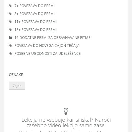
7+ POVEZAVA DO PESMI
8+ POVEZAVA DO PESMI
11+ POVEZAVA DO PESMI
13+ POVEZAVA DO PESMI
16 DODATNE PESMI ZA OBRAVNAVANE RITME
POVEZAVA DO NOVEGA CAJON TEČAJA
POSEBNE UGODNOSTI ZA UDELEŽENCE
OZNAKE
Cajon
Lekcija ne vsebuje kar si iskal? Naroči
zasebno video lekcijo samo zase.